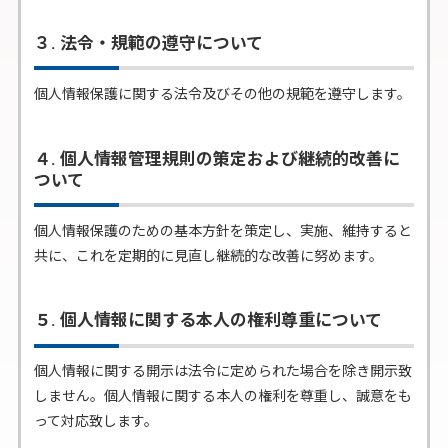
３. 法令・規範の遵守について
個人情報保護に関する法令及びその他の規範を遵守します。
４. 個人情報管理規則の策定および継続的改善に
ついて
個人情報保護のための基本方針を策定し、実施、維持すると
共に、これを定期的に見直し継続的な改善に努めます。
５. 個人情報に関する本人の権利尊重について
個人情報に関する開示は法令に定められた場合を除き開示致
しません。個人情報に関する本人の権利を尊重し、誠意をも
って対応致します。