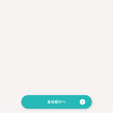
会社紹介へ