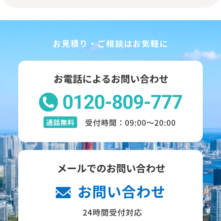
お見積り・ご相談はお気軽に