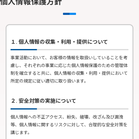
個人情報保護方針
１. 個人情報の収集・利用・提供について
事業活動において、お客様の情報を取扱いしていることを考
慮し、それぞれの事業に応じた個人情報保護のための管理体
制を確立すると共に、個人情報の収集・利用・提供において
所定の規定に従い適切に取り扱います。
２. 安全対策の実施について
個人情報への不正アクセス、紛失、破壊、改ざん及び漏洩
等、個人情報に関するリスクに対して、合理的な安全対策を
講じます。