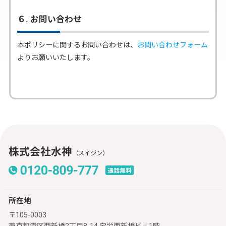
６. お問い合わせ
本ポリシーに関するお問い合わせは、
お問い合わせフォーム
よりお願いいたします。
株式会社水神
（スイジン）
所在地
〒105-0003
東京都港区西新橋2丁目8-14 宝栄西新橋ビル1階