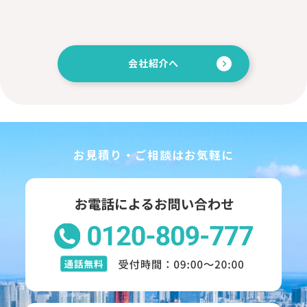
会社紹介へ
お見積り・ご相談はお気軽に