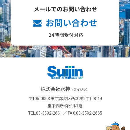
株式会社水神
（スイジン）
〒105-0003 東京都港区西新橋2丁目8-14
宝栄西新橋ビル1階
TEL.03-3592-2661 ／ FAX.03-3592-2665