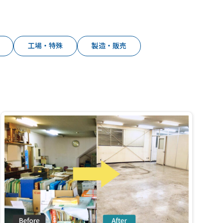
工場・特殊
製造・販売