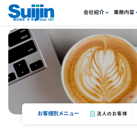
会社紹介
業務内容
お客様別メニュー
法人のお客様